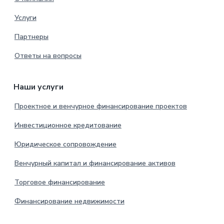
Услуги
Партнеры
Ответы на вопросы
Наши услуги
Проектное и венчурное финансирование проектов
Инвестиционное кредитование
Юридическое сопровождение
Венчурный капитал и финансирование активов
Торговое финансирование
Финансирование недвижимости