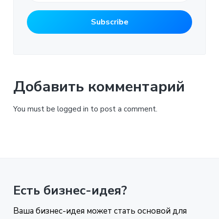
Добавить комментарий
You must be logged in to post a comment.
Есть бизнес-идея?
Ваша бизнес-идея может стать основой для