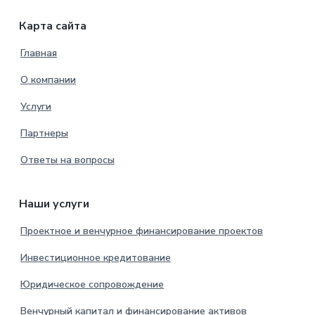
Карта сайта
Главная
О компании
Услуги
Партнеры
Ответы на вопросы
Наши услуги
Проектное и венчурное финансирование проектов
Инвестиционное кредитование
Юридическое сопровождение
Венчурный капитал и финансирование активов